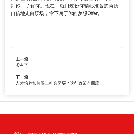
到你、了解你。现在，就用这份你精心准备的简历，
自信地走向职场，拿下属于你的梦想Offer。
上一篇
没有了
下一篇
人才培养如何跟上社会需要？这些政策有回应