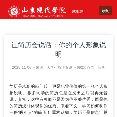
让简历会说话：你的个人形象说
明
2025-11-06
•
来源：大学生就业资讯
•
692
次点击
分享
简历是求职的敲门砖，更是职业价值的第一张个人形
象说明。很多同学的简历总是在投出之后就再无音
讯，其实，这很有可能不是因为你不够优秀，而是你
的简历没能体现你的优秀。来看下文，学习如何制作
一份“吸引人”的简历！ 重构认知：简历不是信息汇总