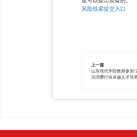
是可以提出质疑的。”
风险线索提交入口
上一篇
山东现代学院教师参加“
活消费行业卓越人才培养