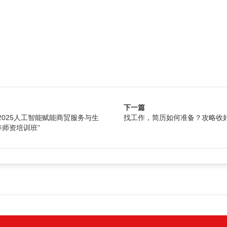
下一篇
2025人工智能赋能商贸服务与生
找工作，简历如何准备？攻略收
师资培训班”