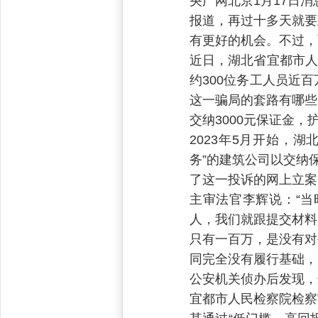
央广网北京1月17日
报道，再过十多天就要
有更好的机会。不过，
近日，湖北省宜都市人
约300位务工人员近
这一骗局的套路有哪些
交纳3000元保证金
2023年5月开始，
务”的建筑公司以交纳
了这一投诉的网上立案
主审法官李辉说：“
人，我们就跟提交材料
只有一百万，是没有对
同完全没有履行基础，
公安机关侦办后发现，
宜都市人民检察院检察