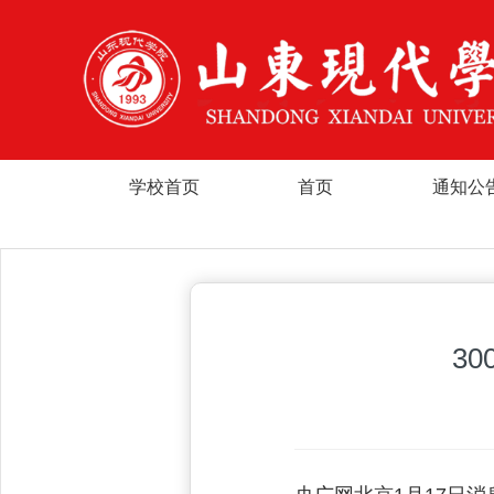
学校首页
首页
通知公
3