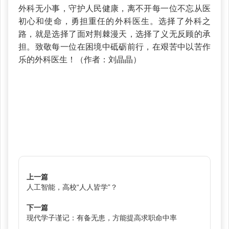
外科无小事，守护人民健康，离不开每一位不忘从医
初心和使命，勇担重任的外科医生。选择了外科之
路，就是选择了面对荆棘漫天，选择了义无反顾的承
担。致敬每一位在困境中砥砺前行，在艰苦中以苦作
乐的外科医生！（作者：刘晶晶）
上一篇
人工智能，高校“人人皆学”？
下一篇
现代学子谨记：有备无患，方能提高求职命中率