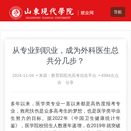
从专业到职业，成为外科医生总
共分几步？
2024-11-04
•
来源：教育部阳光高考信息平台
•
4984
次点
击
分享
多年以来，医学类专业一直以来都是高热度报考专
业，救死扶伤是众多高考生的梦想，也是医学类毕业
生努力的目标。据2022年《中国卫生健康统计年
鉴》，医学院校招生人数逐年递增，在2019年就突破