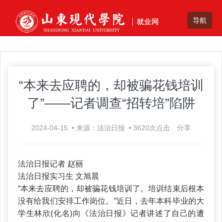
“本来去应聘的，却被骗花钱培训
了”——记者调查“招转培”陷阱
2024-04-15
•
来源：法治日报
•
3620
次点击
分享
法治日报记者 赵丽
法治日报实习生 文旭晨
“本来去应聘的，却被骗花钱培训了。培训结束后根本
没有给我们安排工作岗位。”近日，去年本科毕业的大
学生林欣(化名)向《法治日报》记者讲述了自己的遭