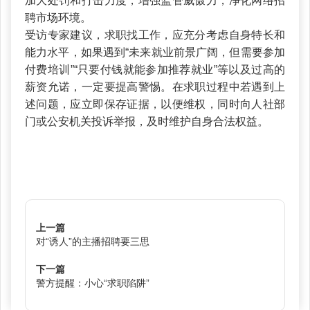
加大处罚和打击力度，增强监管威慑力，净化网络招
聘市场环境。
受访专家建议，求职找工作，应充分考虑自身特长和
能力水平，如果遇到“未来就业前景广阔，但需要参加
付费培训”“只要付钱就能参加推荐就业”等以及过高的
薪资允诺，一定要提高警惕。在求职过程中若遇到上
述问题，应立即保存证据，以便维权，同时向人社部
门或公安机关投诉举报，及时维护自身合法权益。
上一篇
对“诱人”的主播招聘要三思
下一篇
警方提醒：小心“求职陷阱”