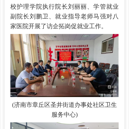
校护理学院执行院长刘丽丽、学管就业
副院长刘鹏卫、就业指导老师马强对八
家医院开展了访企拓岗促就业工作。
(济南市章丘区圣井街道办事处社区卫生
服务中心)