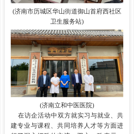
(济南市历城区华山街道御山首府西社区
卫生服务站)
(济南立和中医医院)
在访企活动中双方就实习与就业、共
建专业与课程、共同培养人才等方面进