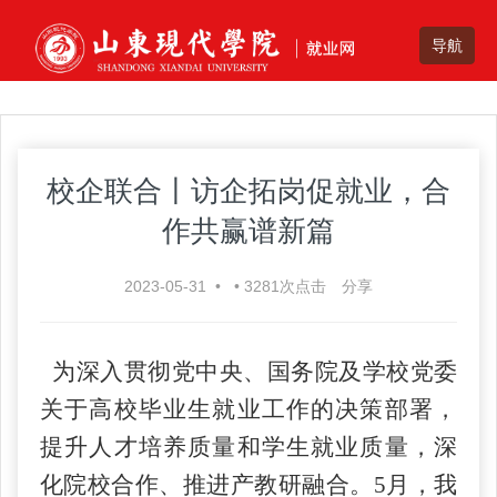
校企联合丨访企拓岗促就业，合
作共赢谱新篇
2023-05-31
•
•
3281
次点击
分享
为深入贯彻党中央、国务院及学校党委
关于高校毕业生就业工作的决策部署，
提升人才培养质量和学生就业质量，深
化院校合作、推进产教研融合。
5
月，我