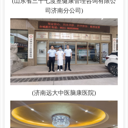
(山东省三十七度昱健康管理咨询有限公
司济南分公司)
(济南远大中医脑康医院)