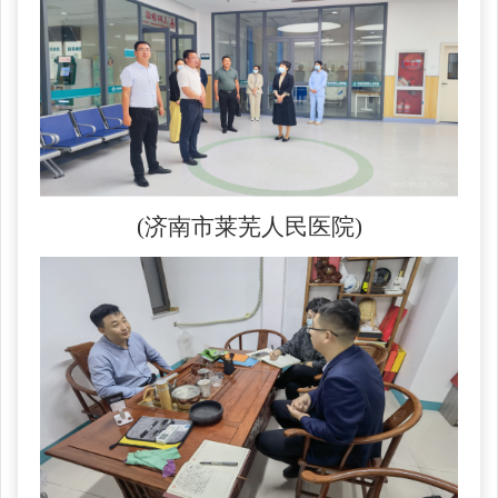
(济南市莱芜人民医院)