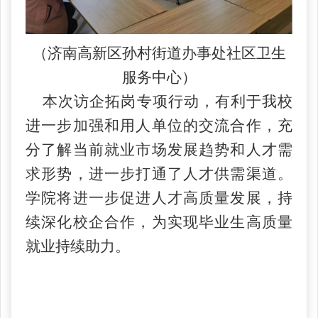
（济南高新区孙村街道办事处社区卫生
服务中心）
本次访企拓岗专项行动，有利于我校
进一步加强和用人单位的交流合作，充
分了解当前就业市场发展趋势和人才需
求形势，进一步打通了人才供需渠道。
学院将进一步促进人才高质量发展，持
续深化校企合作，为实现毕业生高质量
就业持续助力。