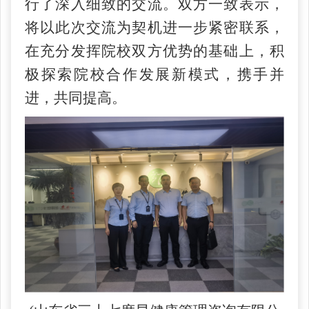
行了深入细致的交流。双方一致表示，
将以此次交流为契机进一步紧密联系，
在充分发挥院校双方优势的基础上，积
极探索院校合作发展新模式，携手并
进，共同提高。