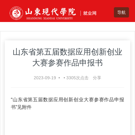
山东省第五届数据应用创新创业
大赛参赛作品申报书
2023-09-19
•
•
3305
次点击
分享
“山东省第五届数据应用创新创业大赛参赛作品申报
书”见附件