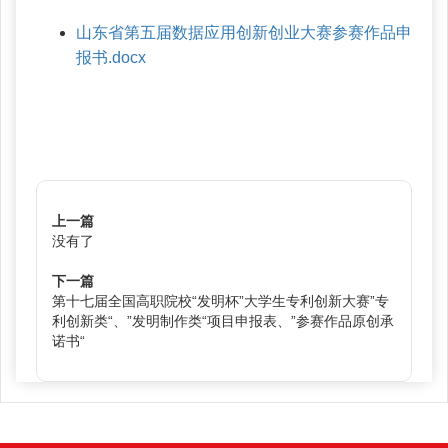
山东省第五届数据应用创新创业大赛参赛作品申
报书.docx
上一篇
没有了
下一篇
第十七届全国高职院校“发明杯”大学生专利创新大赛”专
利创新类“、”发明制作类“项目申报表、”参赛作品原创承
诺书“