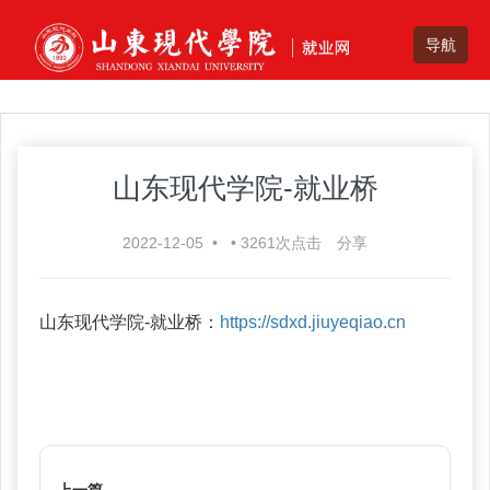
山东现代学院-就业桥
2022-12-05
•
•
3261
次点击
分享
山东现代学院-就业桥：
https://sdxd.jiuyeqiao.cn
上一篇