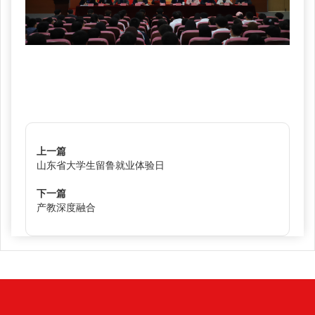
上一篇
山东省大学生留鲁就业体验日
下一篇
产教深度融合